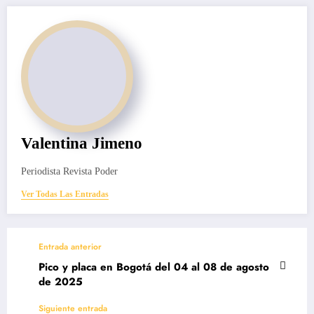
Valentina Jimeno
Periodista Revista Poder
Ver Todas Las Entradas
Entrada anterior
Pico y placa en Bogotá del 04 al 08 de agosto
de 2025
Siguiente entrada