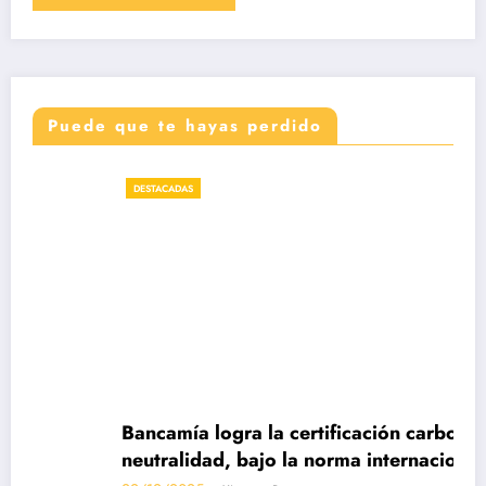
Puede que te hayas perdido
DESTACADAS
Bancamía logra la certificación carbono
neutralidad, bajo la norma internacional ISO