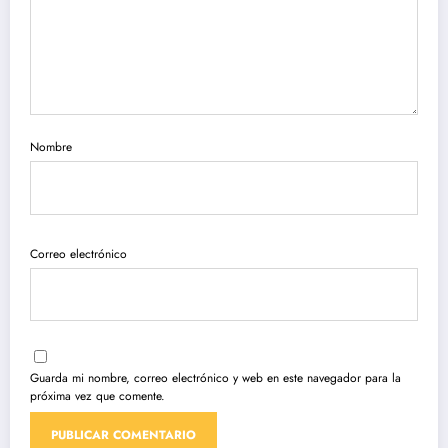
Nombre
Correo electrónico
Guarda mi nombre, correo electrónico y web en este navegador para la
próxima vez que comente.