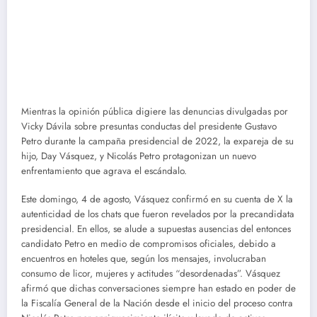
Mientras la opinión pública digiere las denuncias divulgadas por
Vicky Dávila sobre presuntas conductas del presidente Gustavo
Petro durante la campaña presidencial de 2022, la expareja de su
hijo, Day Vásquez, y Nicolás Petro protagonizan un nuevo
enfrentamiento que agrava el escándalo.
Este domingo, 4 de agosto, Vásquez confirmó en su cuenta de X la
autenticidad de los chats que fueron revelados por la precandidata
presidencial. En ellos, se alude a supuestas ausencias del entonces
candidato Petro en medio de compromisos oficiales, debido a
encuentros en hoteles que, según los mensajes, involucraban
consumo de licor, mujeres y actitudes “desordenadas”. Vásquez
afirmó que dichas conversaciones siempre han estado en poder de
la Fiscalía General de la Nación desde el inicio del proceso contra