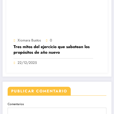
Xiomara Bustos
0
Tres mitos del ejercicio que sabotean los
propósitos de año nuevo
22/12/2025
PUBLICAR COMENTARIO
Comentarios