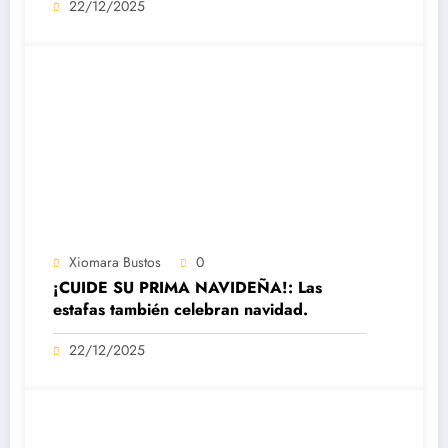
22/12/2025
Xiomara Bustos
0
¡CUIDE SU PRIMA NAVIDEÑA!: Las
estafas también celebran navidad.
22/12/2025