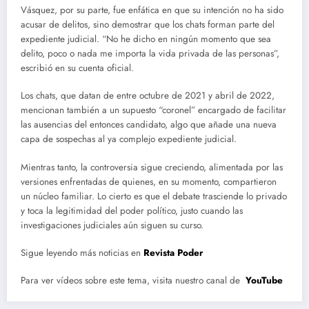
Vásquez, por su parte, fue enfática en que su intención no ha sido
acusar de delitos, sino demostrar que los chats forman parte del
expediente judicial. “No he dicho en ningún momento que sea
delito, poco o nada me importa la vida privada de las personas”,
escribió en su cuenta oficial.
Los chats, que datan de entre octubre de 2021 y abril de 2022,
mencionan también a un supuesto “coronel” encargado de facilitar
las ausencias del entonces candidato, algo que añade una nueva
capa de sospechas al ya complejo expediente judicial.
Mientras tanto, la controversia sigue creciendo, alimentada por las
versiones enfrentadas de quienes, en su momento, compartieron
un núcleo familiar. Lo cierto es que el debate trasciende lo privado
y toca la legitimidad del poder político, justo cuando las
investigaciones judiciales aún siguen su curso.
Sigue leyendo más noticias en
Revista Poder
Para ver vídeos sobre este tema, visita nuestro canal de
YouTube