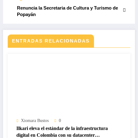
Renuncia la Secretaria de Cultura y Turismo de
Popayán
ENTRADAS RELACIONADAS
Xiomara Bustos
0
Ilkari eleva el estándar de la infraestructura
digital en Colombia con su datacenter