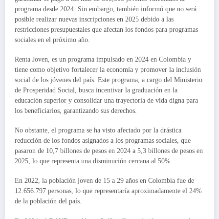
programa desde 2024. Sin embargo, también informó que no será
posible realizar nuevas inscripciones en 2025 debido a las
restricciones presupuestales que afectan los fondos para programas
sociales en el próximo año.
Renta Joven, es un programa impulsado en 2024 en Colombia y
tiene como objetivo fortalecer la economía y promover la inclusión
social de los jóvenes del país. Este programa, a cargo del Ministerio
de Prosperidad Social, busca incentivar la graduación en la
educación superior y consolidar una trayectoria de vida digna para
los beneficiarios, garantizando sus derechos.
No obstante, el programa se ha visto afectado por la drástica
reducción de los fondos asignados a los programas sociales, que
pasaron de 10,7 billones de pesos en 2024 a 5,3 billones de pesos en
2025, lo que representa una disminución cercana al 50%.
En 2022, la población joven de 15 a 29 años en Colombia fue de
12.656.797 personas, lo que representaría aproximadamente el 24%
de la población del país.