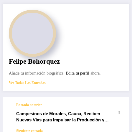
Felipe Bohorquez
Añade tu información biográfica.
Edita tu perfil
ahora.
Ver Todas Las Entradas
Entrada anterior
Campesinos de Morales, Cauca, Reciben
Nuevas Vías para Impulsar la Producción y
Comercialización de Café
Siguiente entrada