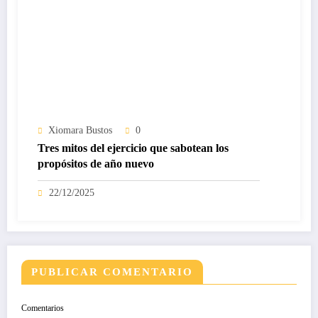
Xiomara Bustos
0
Tres mitos del ejercicio que sabotean los
propósitos de año nuevo
22/12/2025
PUBLICAR COMENTARIO
Comentarios