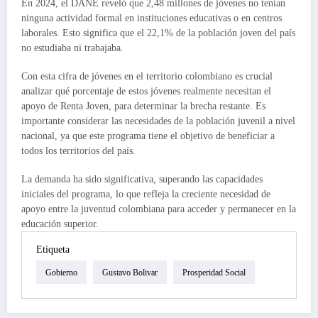
En 2024, el DANE reveló que 2,48 millones de jóvenes no tenían
ninguna actividad formal en instituciones educativas o en centros
laborales. Esto significa que el 22,1% de la población joven del país
no estudiaba ni trabajaba.
Con esta cifra de jóvenes en el territorio colombiano es crucial
analizar qué porcentaje de estos jóvenes realmente necesitan el
apoyo de Renta Joven, para determinar la brecha restante. Es
importante considerar las necesidades de la población juvenil a nivel
nacional, ya que este programa tiene el objetivo de beneficiar a
todos los territorios del país.
La demanda ha sido significativa, superando las capacidades
iniciales del programa, lo que refleja la creciente necesidad de
apoyo entre la juventud colombiana para acceder y permanecer en la
educación superior.
Etiqueta
Gobierno
Gustavo Bolivar
Prosperidad Social