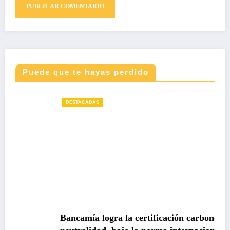
Puede que te hayas perdido
DESTACADAS
Bancamía logra la certificación carbono