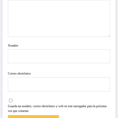
Nombre
Correo electrónico
Guarda mi nombre, correo electrónico y web en este navegador para la próxima
vez que comente.