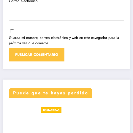
Correo electrónico
Guarda mi nombre, correo electrónico y web en este navegador para la
próxima vez que comente.
Puede que te hayas perdido
DESTACADAS