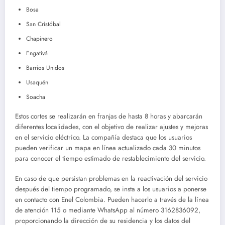
Bosa
San Cristóbal
Chapinero
Engativá
Barrios Unidos
Usaquén
Soacha
Estos cortes se realizarán en franjas de hasta 8 horas y abarcarán
diferentes localidades, con el objetivo de realizar ajustes y mejoras
en el servicio eléctrico. La compañía destaca que los usuarios
pueden verificar un mapa en línea actualizado cada 30 minutos
para conocer el tiempo estimado de restablecimiento del servicio.
En caso de que persistan problemas en la reactivación del servicio
después del tiempo programado, se insta a los usuarios a ponerse
en contacto con Enel Colombia. Pueden hacerlo a través de la línea
de atención 115 o mediante WhatsApp al número 3162836092,
proporcionando la dirección de su residencia y los datos del