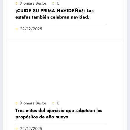
Xiomara Bustos
0
¡CUIDE SU PRIMA NAVIDEÑA!: Las
estafas también celebran navidad.
22/12/2025
Xiomara Bustos
0
Tres mitos del ejercicio que sabotean los
propósitos de año nuevo
22/12/2025