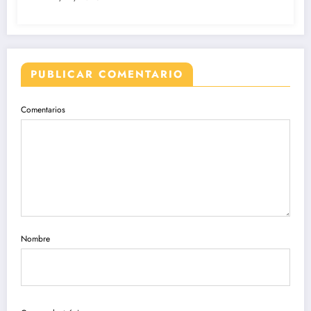
PUBLICAR COMENTARIO
Comentarios
Nombre