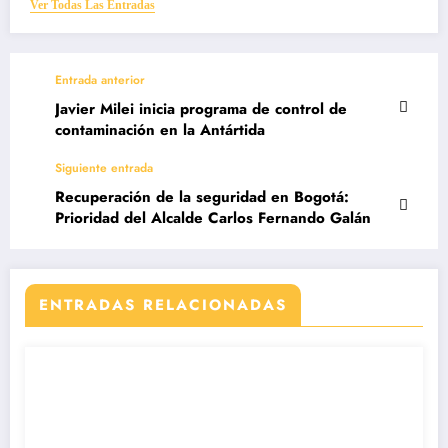
Ver Todas Las Entradas
Entrada anterior
Javier Milei inicia programa de control de
contaminación en la Antártida
Siguiente entrada
​​Recuperación de la seguridad en Bogotá:
Prioridad del Alcalde Carlos Fernando Galán
ENTRADAS RELACIONADAS