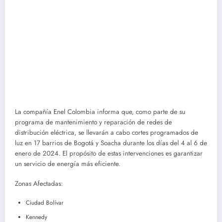
La compañía Enel Colombia informa que, como parte de su
programa de mantenimiento y reparación de redes de
distribución eléctrica, se llevarán a cabo cortes programados de
luz en 17 barrios de Bogotá y Soacha durante los días del 4 al 6 de
enero de 2024. El propósito de estas intervenciones es garantizar
un servicio de energía más eficiente.
Zonas Afectadas:
Ciudad Bolívar
Kennedy