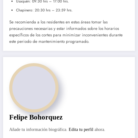
Usaquén: 09:30 hrs – 17:00 hrs.
Chapinero: 20:30 hrs – 23:59 hrs.
Se recomienda a los residentes en estas áreas tomar las
precauciones necesarias y estar informados sobre los horarios
específicos de los cortes para minimizar inconvenientes durante
este periodo de mantenimiento programado.
Felipe Bohorquez
Añade tu información biográfica.
Edita tu perfil
ahora.