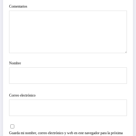
Comentarios
Nombre
Correo electrónico
Guarda mi nombre, correo electrónico y web en este navegador para la próxima