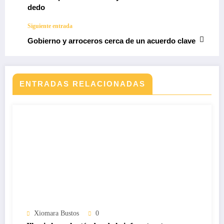
dedo
Siguiente entrada
Gobierno y arroceros cerca de un acuerdo clave
ENTRADAS RELACIONADAS
Xiomara Bustos
0