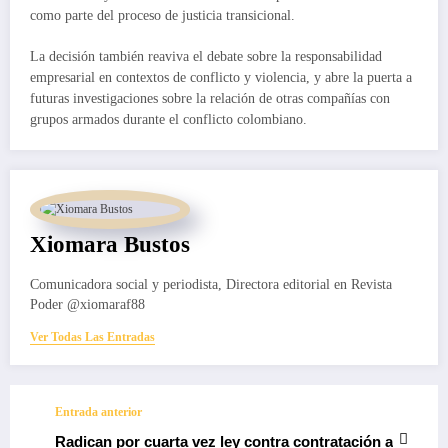
como parte del proceso de justicia transicional.
La decisión también reaviva el debate sobre la responsabilidad
empresarial en contextos de conflicto y violencia, y abre la puerta a
futuras investigaciones sobre la relación de otras compañías con
grupos armados durante el conflicto colombiano.
Xiomara Bustos
Comunicadora social y periodista, Directora editorial en Revista
Poder @xiomaraf88
Ver Todas Las Entradas
Entrada anterior
Radican por cuarta vez ley contra contratación a