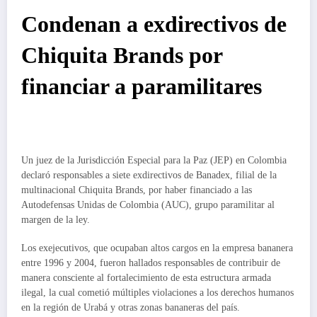
Condenan a exdirectivos de
Chiquita Brands por
financiar a paramilitares
Un juez de la Jurisdicción Especial para la Paz (JEP) en Colombia
declaró responsables a siete exdirectivos de Banadex, filial de la
multinacional Chiquita Brands, por haber financiado a las
Autodefensas Unidas de Colombia (AUC), grupo paramilitar al
margen de la ley.
Los exejecutivos, que ocupaban altos cargos en la empresa bananera
entre 1996 y 2004, fueron hallados responsables de contribuir de
manera consciente al fortalecimiento de esta estructura armada
ilegal, la cual cometió múltiples violaciones a los derechos humanos
en la región de Urabá y otras zonas bananeras del país.