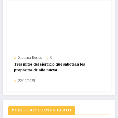
Xiomara Bustos
0
Tres mitos del ejercicio que sabotean los
propósitos de año nuevo
22/12/2025
PUBLICAR COMENTARIO