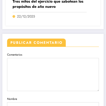
Tres mitos del ejercicio que sabotean los
propósitos de año nuevo
22/12/2025
PUBLICAR COMENTARIO
Comentarios
Nombre