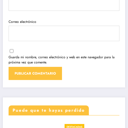
Correo electrónico
Guarda mi nombre, correo electrónico y web en este navegador para la
próxima vez que comente.
Puede que te hayas perdido
DESTACADAS