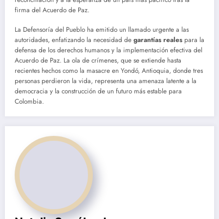
firma del Acuerdo de Paz.
La Defensoría del Pueblo ha emitido un llamado urgente a las
autoridades, enfatizando la necesidad de
garantías reales
para la
defensa de los derechos humanos y la implementación efectiva del
Acuerdo de Paz. La ola de crímenes, que se extiende hasta
recientes hechos como la masacre en Yondó, Antioquia, donde tres
personas perdieron la vida, representa una amenaza latente a la
democracia y la construcción de un futuro más estable para
Colombia.