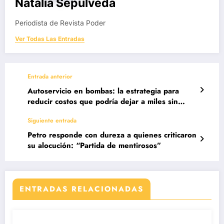
Natalia Sepúlveda
Periodista de Revista Poder
Ver Todas Las Entradas
Entrada anterior
Autoservicio en bombas: la estrategia para
reducir costos que podría dejar a miles sin
trabajo
Siguiente entrada
Petro responde con dureza a quienes criticaron
su alocución: “Partida de mentirosos”
ENTRADAS RELACIONADAS