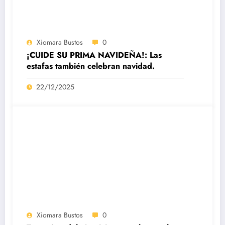
Xiomara Bustos
0
¡CUIDE SU PRIMA NAVIDEÑA!: Las
estafas también celebran navidad.
22/12/2025
Xiomara Bustos
0