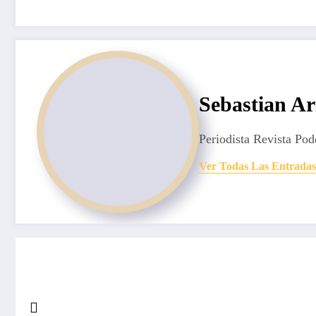
Sebastian Ar
Periodista Revista Pod
Ver Todas Las Entradas