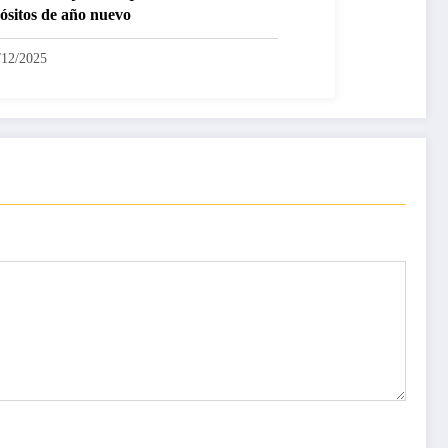
ósitos de año nuevo
/12/2025