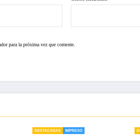
ador para la próxima vez que comente.
ADAS
IMPRESO
DESTACADAS