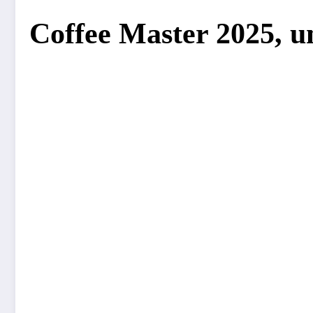
Coffee Master 2025, un