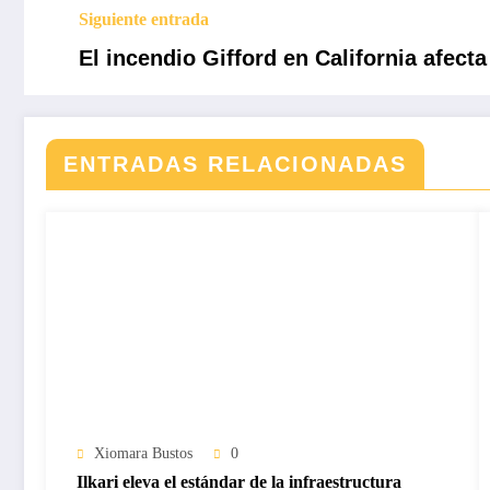
Siguiente entrada
El incendio Gifford en California afecta
ENTRADAS RELACIONADAS
Xiomara Bustos
0
Ilkari eleva el estándar de la infraestructura