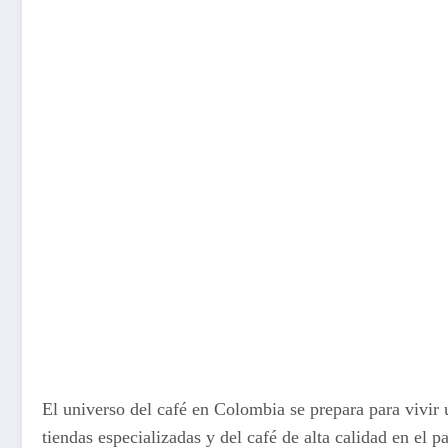
El universo del café en Colombia se prepara para vivir 
tiendas especializadas y del café de alta calidad en el