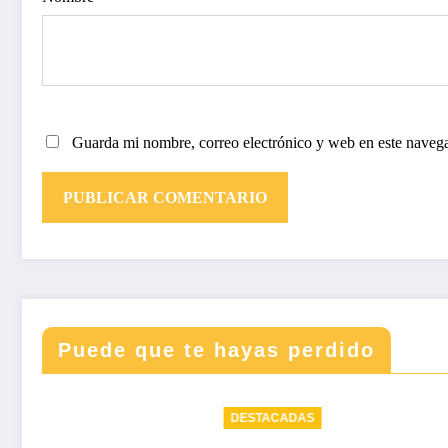
Guarda mi nombre, correo electrónico y web en este naveg
Puede que te hayas perdido
DESTACADAS
DESTAC