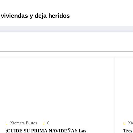
 viviendas y deja heridos
Xiomara Bustos
0
Xi
¡CUIDE SU PRIMA NAVIDEÑA!: Las
Tres 