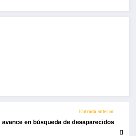
Entrada anterior
 avance en búsqueda de desaparecidos