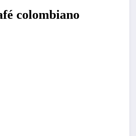
café colombiano