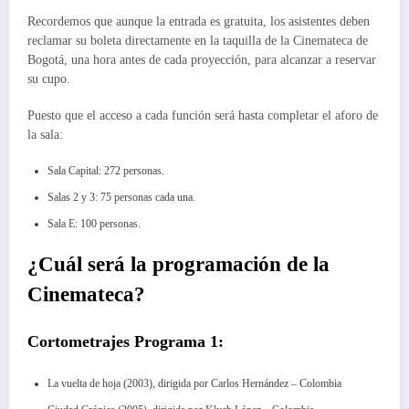
Recordemos que aunque la entrada es gratuita, los asistentes deben
reclamar su boleta directamente en la taquilla de la Cinemateca de
Bogotá, una hora antes de cada proyección, para alcanzar a reservar
su cupo.
Puesto que el acceso a cada función será hasta completar el aforo de
la sala:
Sala Capital: 272 personas.
Salas 2 y 3: 75 personas cada una.
Sala E: 100 personas.
¿Cuál será la programación de la
Cinemateca?
Cortometrajes Programa 1:
La vuelta de hoja (2003), dirigida por Carlos Hernández – Colombia