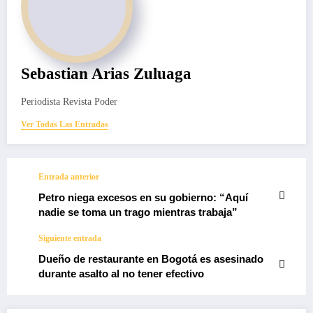
Sebastian Arias Zuluaga
Periodista Revista Poder
Ver Todas Las Entradas
Entrada anterior
Petro niega excesos en su gobierno: “Aquí
nadie se toma un trago mientras trabaja”
Siguiente entrada
Dueño de restaurante en Bogotá es asesinado
durante asalto al no tener efectivo