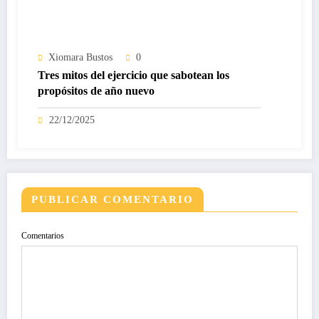
Xiomara Bustos
0
Tres mitos del ejercicio que sabotean los
propósitos de año nuevo
22/12/2025
PUBLICAR COMENTARIO
Comentarios