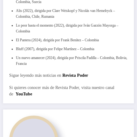
Colombia, Suecia
Alis (2022), dirigida por Clare Weiskopf y Nicolás van Hemelryck –
Colombia, Chile, Rumania
Lo peor hasta el momento (2022), dirigida por Iván Garzón Mayorga –
Colombia
El Pantera (2024), dirigida por Frank Benítez – Colombia
Bluff (2007), dirigida por Felipe Martínez – Colombia
Un nuevo amanecer (2024), dirigida por Priscila Padilla – Colombia, Bolivia,
Francia
Sigue leyendo más noticias en
Revista Poder
Si quieres conocer más de Revista Poder, visita nuestro canal
de
YouTube