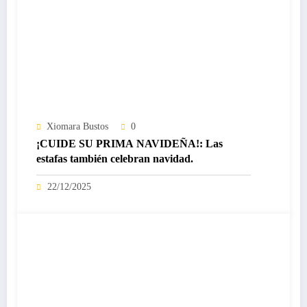
Xiomara Bustos
0
¡CUIDE SU PRIMA NAVIDEÑA!: Las
estafas también celebran navidad.
22/12/2025