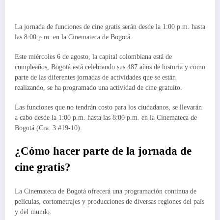
La jornada de funciones de cine gratis serán desde la 1:00 p.m. hasta
las 8:00 p.m. en la Cinemateca de Bogotá.
Este miércoles 6 de agosto, la capital colombiana está de
cumpleaños, Bogotá está celebrando sus 487 años de historia y como
parte de las diferentes jornadas de actividades que se están
realizando, se ha programado una actividad de cine gratuito.
Las funciones que no tendrán costo para los ciudadanos, se llevarán
a cabo desde la 1:00 p.m. hasta las 8:00 p.m. en la Cinemateca de
Bogotá (Cra. 3 #19-10).
¿Cómo hacer parte de la jornada de
cine gratis?
La Cinemateca de Bogotá ofrecerá una programación continua de
películas, cortometrajes y producciones de diversas regiones del país
y del mundo.