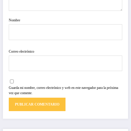
Nombre
Correo electrónico
Guarda mi nombre, correo electrónico y web en este navegador para la próxima
vez que comente.