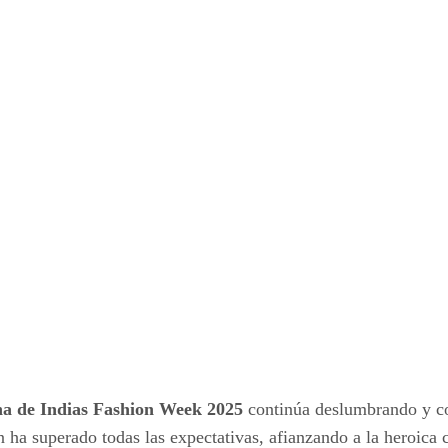
a de Indias Fashion Week 2025
continúa deslumbrando y c
ha superado todas las expectativas, afianzando a la heroica 