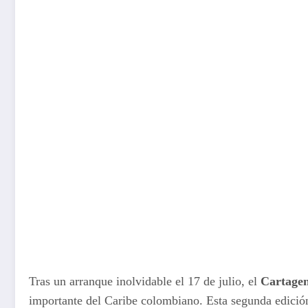
Tras un arranque inolvidable el 17 de julio, el
Cartagen
importante del Caribe colombiano. Esta segunda edición 