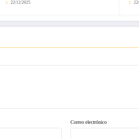
22/12/2025
22
Correo electrónico