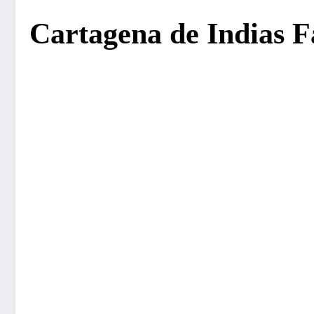
Cartagena de Indias 