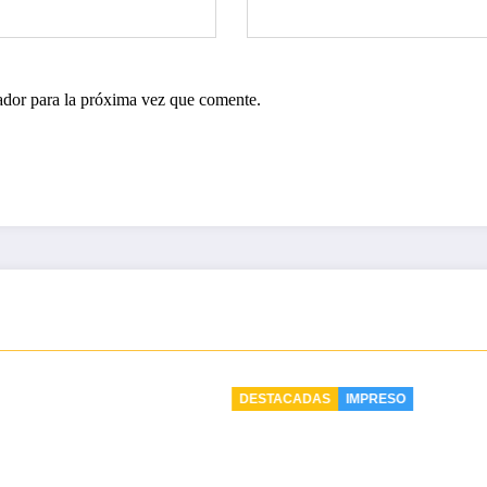
ador para la próxima vez que comente.
ACADAS
IMPRESO
DESTACADAS