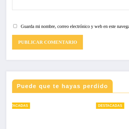
Guarda mi nombre, correo electrónico y web en este naveg
Puede que te hayas perdido
DESTACADAS
DEST