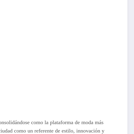
onsolidándose como la plataforma de moda más
ciudad como un referente de estilo, innovación y