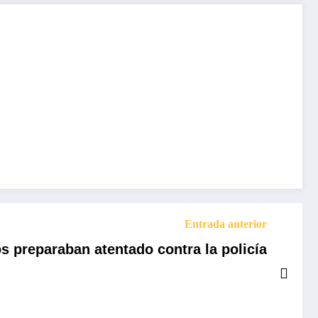
Entrada anterior
s preparaban atentado contra la policía