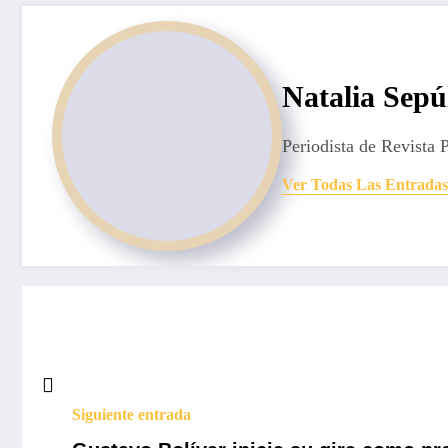
Natalia Sepú
Periodista de Revista 
Ver Todas Las Entradas
Siguiente entrada