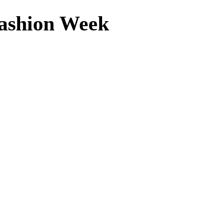
Fashion Week