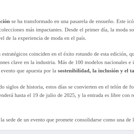
ación
se ha transformado en una pasarela de ensueño. Este icó
colecciones más impactantes. Desde el primer día, la moda sos
el de la experiencia de moda en el país.
 estratégicos coinciden en el éxito rotundo de esta edición, qu
ones clave en la industria. Más de 100 modelos nacionales e i
 evento que apuesta por la
sostenibilidad, la inclusión y el 
 siglos de historia, estos días se convierten en el telón de f
nderá hasta el 19 de julio de 2025, y la entrada es libre con 
es la sede de un evento que promete consolidarse como una de 