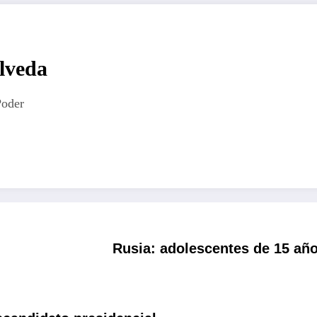
lveda
Poder
Rusia: adolescentes de 15 año