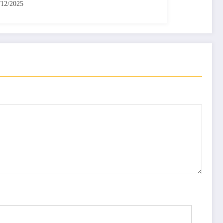
/12/2025