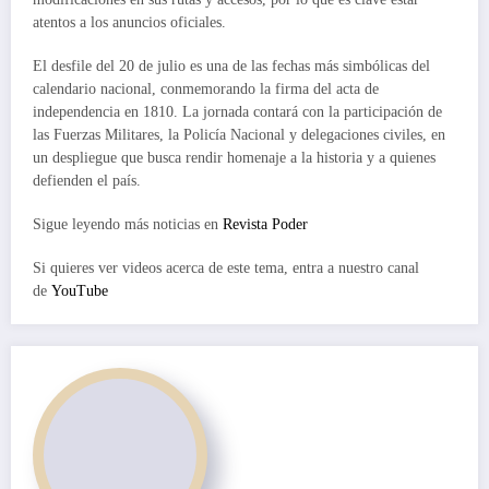
atentos a los anuncios oficiales.
El desfile del 20 de julio es una de las fechas más simbólicas del
calendario nacional, conmemorando la firma del acta de
independencia en 1810. La jornada contará con la participación de
las Fuerzas Militares, la Policía Nacional y delegaciones civiles, en
un despliegue que busca rendir homenaje a la historia y a quienes
defienden el país.
Sigue leyendo más noticias en
Revista Poder
Si quieres ver videos acerca de este tema, entra a nuestro canal
de
YouTube