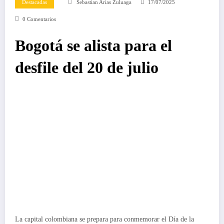
Destacadas
Sebastian Arias Zuluaga
17/07/2025
0 Comentarios
Bogotá se alista para el
desfile del 20 de julio
La capital colombiana se prepara para conmemorar el Día de la