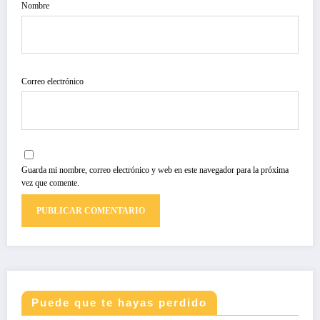
Nombre
Correo electrónico
Guarda mi nombre, correo electrónico y web en este navegador para la próxima
vez que comente.
Puede que te hayas perdido