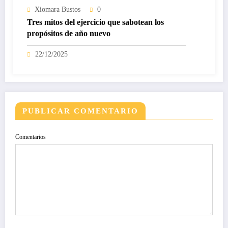
Xiomara Bustos
0
Tres mitos del ejercicio que sabotean los
propósitos de año nuevo
22/12/2025
PUBLICAR COMENTARIO
Comentarios