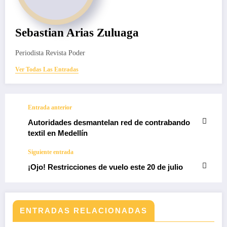
Sebastian Arias Zuluaga
Periodista Revista Poder
Ver Todas Las Entradas
Entrada anterior
Autoridades desmantelan red de contrabando
textil en Medellín
Siguiente entrada
¡Ojo! Restricciones de vuelo este 20 de julio
ENTRADAS RELACIONADAS