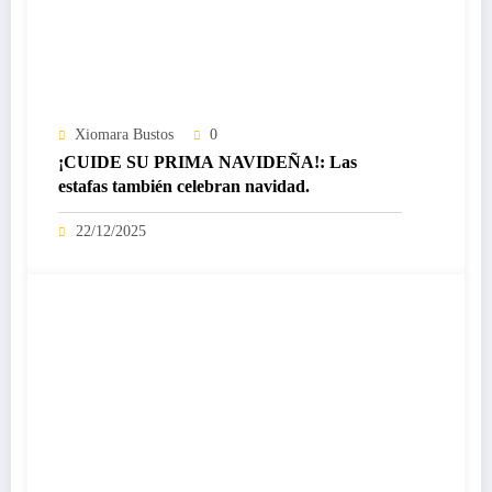
Xiomara Bustos
0
¡CUIDE SU PRIMA NAVIDEÑA!: Las
estafas también celebran navidad.
22/12/2025