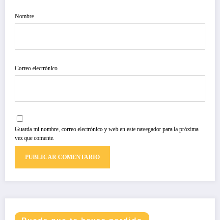
Nombre
Correo electrónico
Guarda mi nombre, correo electrónico y web en este navegador para la próxima
vez que comente.