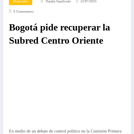
Destacadas
Natalia Sepúlveda
21/07/2025
0 Comentarios
Bogotá pide recuperar la
Subred Centro Oriente
En medio de un debate de control político en la Comisión Primera