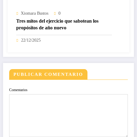
Xiomara Bustos
0
Tres mitos del ejercicio que sabotean los
propósitos de año nuevo
22/12/2025
PUBLICAR COMENTARIO
Comentarios