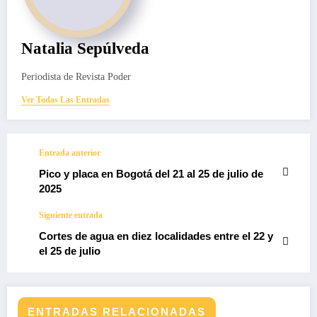
Natalia Sepúlveda
Periodista de Revista Poder
Ver Todas Las Entradas
Entrada anterior
Pico y placa en Bogotá del 21 al 25 de julio de
2025
Siguiente entrada
Cortes de agua en diez localidades entre el 22 y
el 25 de julio
ENTRADAS RELACIONADAS