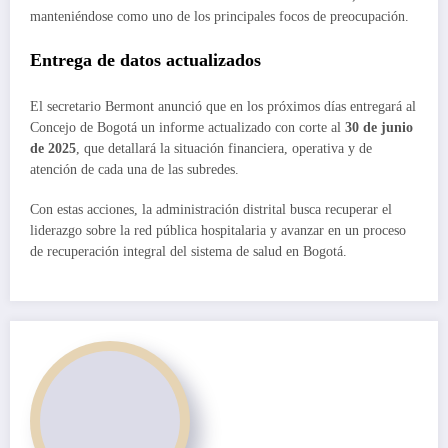
manteniéndose como uno de los principales focos de preocupación.
Entrega de datos actualizados
El secretario Bermont anunció que en los próximos días entregará al
Concejo de Bogotá un informe actualizado con corte al
30 de junio
de 2025
, que detallará la situación financiera, operativa y de
atención de cada una de las subredes.
Con estas acciones, la administración distrital busca recuperar el
liderazgo sobre la red pública hospitalaria y avanzar en un proceso
de recuperación integral del sistema de salud en Bogotá.