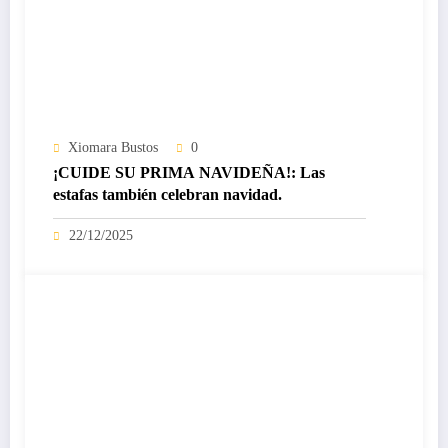
Xiomara Bustos
0
¡CUIDE SU PRIMA NAVIDEÑA!: Las
estafas también celebran navidad.
22/12/2025