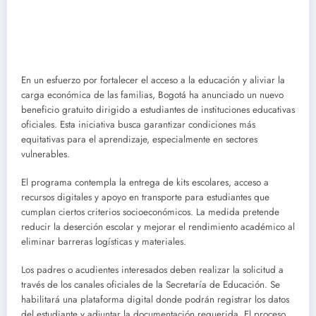
En un esfuerzo por fortalecer el acceso a la educación y aliviar la
carga económica de las familias, Bogotá ha anunciado un nuevo
beneficio gratuito dirigido a estudiantes de instituciones educativas
oficiales. Esta iniciativa busca garantizar condiciones más
equitativas para el aprendizaje, especialmente en sectores
vulnerables.
El programa contempla la entrega de kits escolares, acceso a
recursos digitales y apoyo en transporte para estudiantes que
cumplan ciertos criterios socioeconómicos. La medida pretende
reducir la deserción escolar y mejorar el rendimiento académico al
eliminar barreras logísticas y materiales.
Los padres o acudientes interesados deben realizar la solicitud a
través de los canales oficiales de la Secretaría de Educación. Se
habilitará una plataforma digital donde podrán registrar los datos
del estudiante y adjuntar la documentación requerida. El proceso