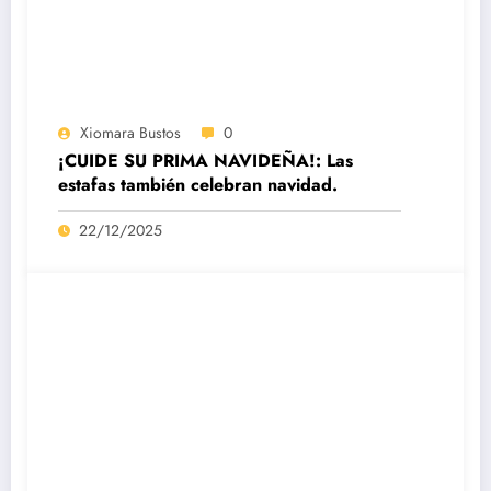
Xiomara Bustos
0
¡CUIDE SU PRIMA NAVIDEÑA!: Las
estafas también celebran navidad.
22/12/2025