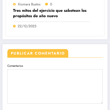
Xiomara Bustos
0
Tres mitos del ejercicio que sabotean los
propósitos de año nuevo
22/12/2025
PUBLICAR COMENTARIO
Comentarios