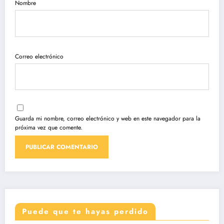
Nombre
Correo electrónico
Guarda mi nombre, correo electrónico y web en este navegador para la
próxima vez que comente.
Puede que te hayas perdido