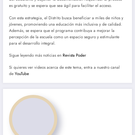
es gratuito y se espera que sea ágil para facilitar el acceso.
Con esta estrategia, el Distrito busca beneficiar a miles de niños y
jóvenes, promoviendo una educación más inclusiva y de calidad.
Además, se espera que el programa contribuya a mejorar la
percepción de la escuela como un espacio seguro y estimulante
para el desarrollo integral.
Sigue leyendo más noticias en
Revista Poder
Si quieres ver videos acerca de este tema, entra a nuestro canal
de
YouTube