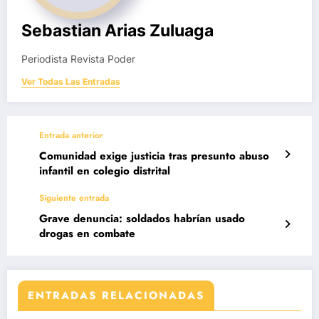
Sebastian Arias Zuluaga
Periodista Revista Poder
Ver Todas Las Entradas
Entrada anterior
Comunidad exige justicia tras presunto abuso
infantil en colegio distrital
Siguiente entrada
Grave denuncia: soldados habrían usado
drogas en combate
ENTRADAS RELACIONADAS