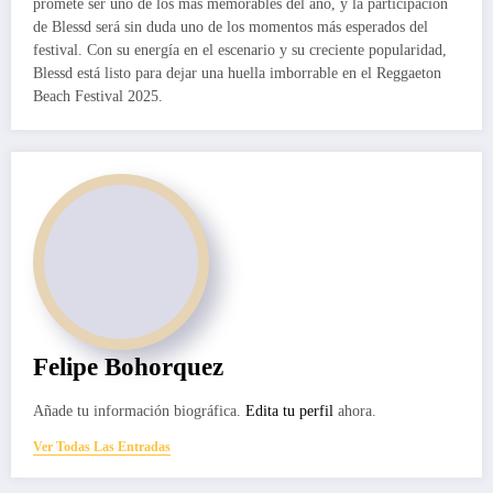
promete ser uno de los más memorables del año, y la participación
de Blessd será sin duda uno de los momentos más esperados del
festival. Con su energía en el escenario y su creciente popularidad,
Blessd está listo para dejar una huella imborrable en el Reggaeton
Beach Festival 2025.
Felipe Bohorquez
Añade tu información biográfica.
Edita tu perfil
ahora.
Ver Todas Las Entradas