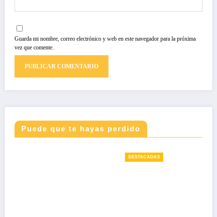
Guarda mi nombre, correo electrónico y web en este navegador para la próxima
vez que comente.
Puede que te hayas perdido
DESTACADAS