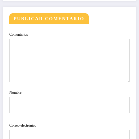
PUBLICAR COMENTARIO
Comentarios
Nombre
Correo electrónico