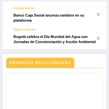
Entrada anterior
Banco Caja Social anuncia cambios en su
plataforma
Siguiente entrada
Bogotá celebra el Día Mundial del Agua con
Jornadas de Concienciación y Acción Ambiental
ENTRADAS RELACIONADAS