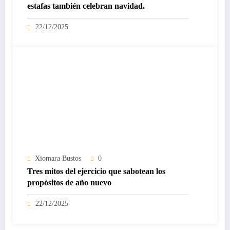
estafas también celebran navidad.
22/12/2025
Xiomara Bustos
0
Tres mitos del ejercicio que sabotean los
propósitos de año nuevo
22/12/2025