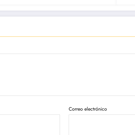
Correo electrónico