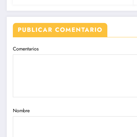
PUBLICAR COMENTARIO
Comentarios
Nombre