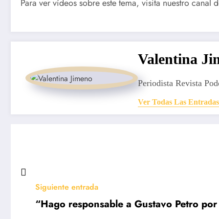
Para ver vídeos sobre este tema, visita nuestro canal 
Valentina J
Periodista Revista Pod
Ver Todas Las Entradas
Siguiente entrada
“Hago responsable a Gustavo Petro por m