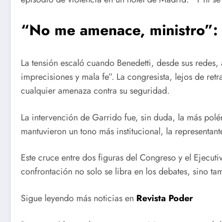
“No me amenace, ministro”: l
La tensión escaló cuando Benedetti, desde sus redes,
imprecisiones y mala fe”. La congresista, lejos de retr
cualquier amenaza contra su seguridad.
La intervención de Garrido fue, sin duda, la más polé
mantuvieron un tono más institucional, la representant
Este cruce entre dos figuras del Congreso y el Ejecuti
confrontación no solo se libra en los debates, sino ta
Sigue leyendo más noticias en
Revista Poder