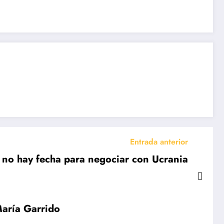
Entrada anterior
 no hay fecha para negociar con Ucrania
María Garrido