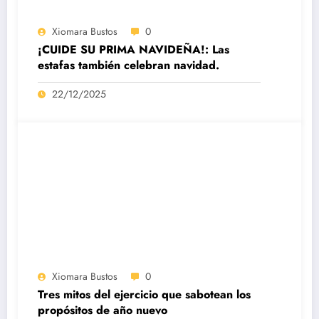
Xiomara Bustos
0
¡CUIDE SU PRIMA NAVIDEÑA!: Las
estafas también celebran navidad.
22/12/2025
Xiomara Bustos
0
Tres mitos del ejercicio que sabotean los
propósitos de año nuevo