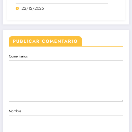
22/12/2025
PUBLICAR COMENTARIO
Comentarios
Nombre