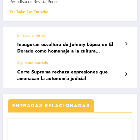
Periodista de Revista Poder
Ver Todas Las Entradas
Entrada anterior
Inauguran escultura de Johnny López en El
Dorado como homenaje a la cultura
precolombina
Siguiente entrada
Corte Suprema rechaza expresiones que
amenazan la autonomía judicial
ENTRADAS RELACIONADAS