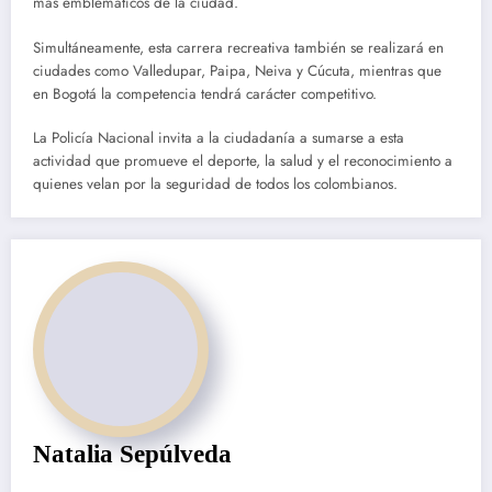
más emblemáticos de la ciudad.
Simultáneamente, esta carrera recreativa también se realizará en
ciudades como Valledupar, Paipa, Neiva y Cúcuta, mientras que
en Bogotá la competencia tendrá carácter competitivo.
La Policía Nacional invita a la ciudadanía a sumarse a esta
actividad que promueve el deporte, la salud y el reconocimiento a
quienes velan por la seguridad de todos los colombianos.
Natalia Sepúlveda