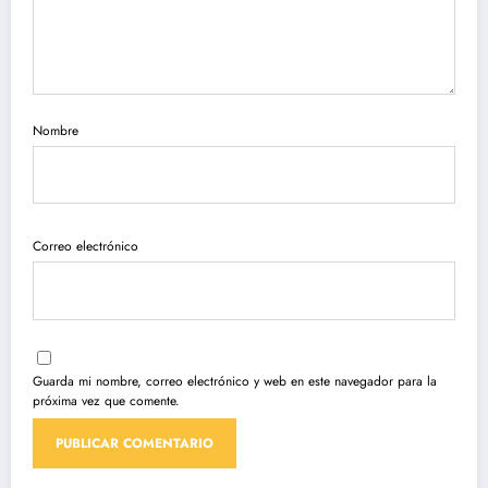
Nombre
Correo electrónico
Guarda mi nombre, correo electrónico y web en este navegador para la
próxima vez que comente.