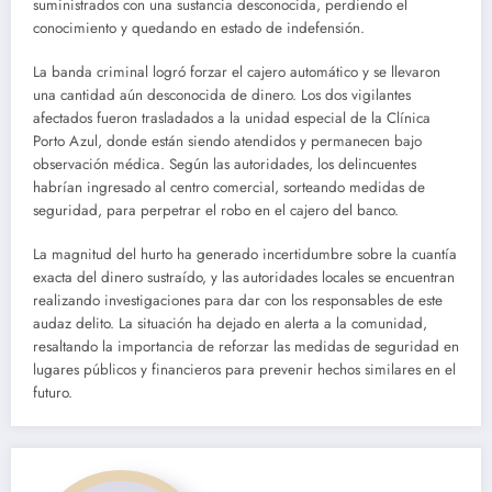
suministrados con una sustancia desconocida, perdiendo el
conocimiento y quedando en estado de indefensión.
La banda criminal logró forzar el cajero automático y se llevaron
una cantidad aún desconocida de dinero. Los dos vigilantes
afectados fueron trasladados a la unidad especial de la Clínica
Porto Azul, donde están siendo atendidos y permanecen bajo
observación médica. Según las autoridades, los delincuentes
habrían ingresado al centro comercial, sorteando medidas de
seguridad, para perpetrar el robo en el cajero del banco.
La magnitud del hurto ha generado incertidumbre sobre la cuantía
exacta del dinero sustraído, y las autoridades locales se encuentran
realizando investigaciones para dar con los responsables de este
audaz delito. La situación ha dejado en alerta a la comunidad,
resaltando la importancia de reforzar las medidas de seguridad en
lugares públicos y financieros para prevenir hechos similares en el
futuro.