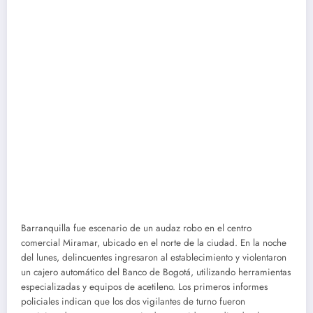
Barranquilla fue escenario de un audaz robo en el centro
comercial Miramar, ubicado en el norte de la ciudad. En la noche
del lunes, delincuentes ingresaron al establecimiento y violentaron
un cajero automático del Banco de Bogotá, utilizando herramientas
especializadas y equipos de acetileno. Los primeros informes
policiales indican que los dos vigilantes de turno fueron