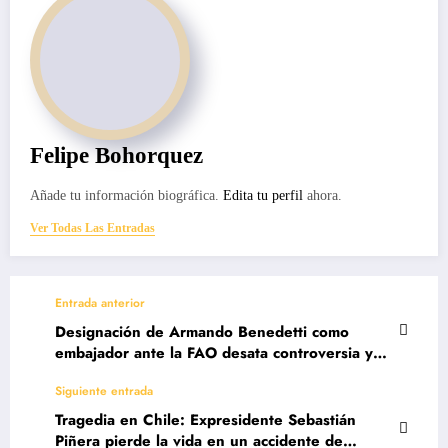
Felipe Bohorquez
Añade tu información biográfica.
Edita tu perfil
ahora.
Ver Todas Las Entradas
Entrada anterior
Designación de Armando Benedetti como
embajador ante la FAO desata controversia y
especulaciones en el Gobierno de Petro.
Siguiente entrada
Tragedia en Chile: Expresidente Sebastián
Piñera pierde la vida en un accidente de