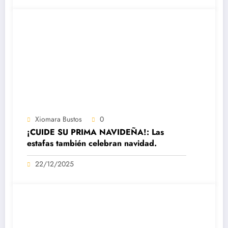
Xiomara Bustos
0
¡CUIDE SU PRIMA NAVIDEÑA!: Las
estafas también celebran navidad.
22/12/2025