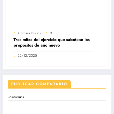
Xiomara Bustos
0
Tres mitos del ejercicio que sabotean los
propósitos de año nuevo
22/12/2025
PUBLICAR COMENTARIO
Comentarios