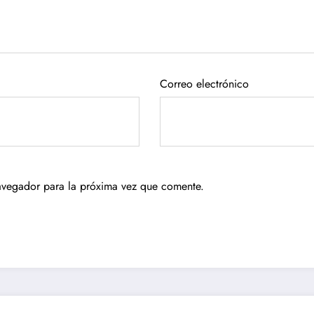
Correo electrónico
avegador para la próxima vez que comente.