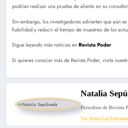
podrían realizar una prueba de aliento en su consultor
Sin embargo, los investigadores advierten que aún se 
fiabilidad y reducir el tiempo de muestreo de los act
Sigue leyendo más noticias en
Revista Poder
Si quieres conocer más de Revista Poder, visita nuest
Natalia Sepú
Periodista de Revista 
Ver Todas Las Entradas