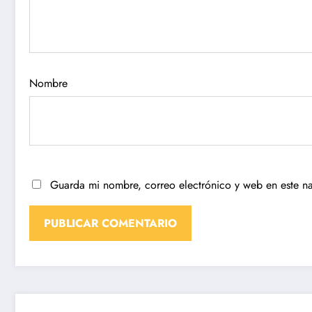
Nombre
Guarda mi nombre, correo electrónico y web en este n