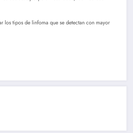
ar los tipos de linfoma que se detectan con mayor