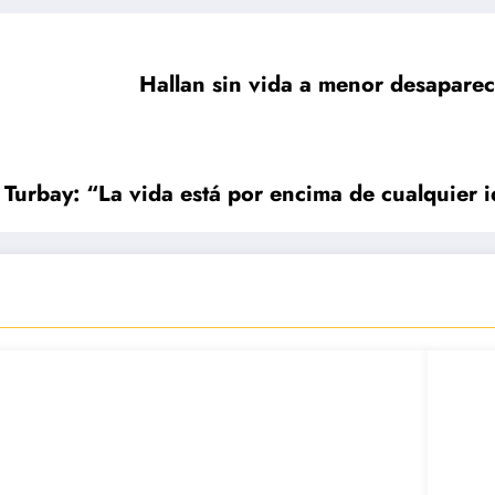
Hallan sin vida a menor desapareci
 Turbay: “La vida está por encima de cualquier 