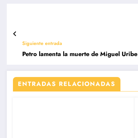
Siguiente entrada
Petro lamenta la muerte de Miguel Uribe
ENTRADAS RELACIONADAS