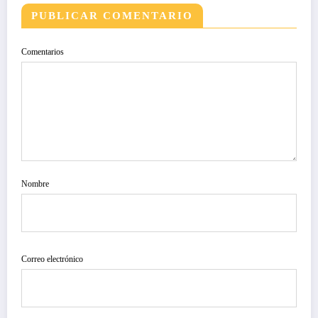
PUBLICAR COMENTARIO
Comentarios
Nombre
Correo electrónico