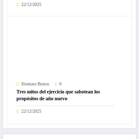
22/12/2025
Xiomara Bustos
0
Tres mitos del ejercicio que sabotean los
propósitos de año nuevo
22/12/2025