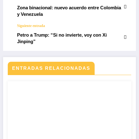
Zona binacional: nuevo acuerdo entre Colombia
y Venezuela
Siguiente entrada
Petro a Trump: “Si no invierte, voy con Xi
Jinping”
ENTRADAS RELACIONADAS