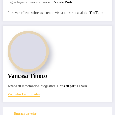
Sigue leyendo más noticias en
Revista Poder
Para ver vídeos sobre este tema, visita nuestro canal de
YouTube
Vanessa Tinoco
Añade tu información biográfica.
Edita tu perfil
ahora.
Ver Todas Las Entradas
Entrada anterior