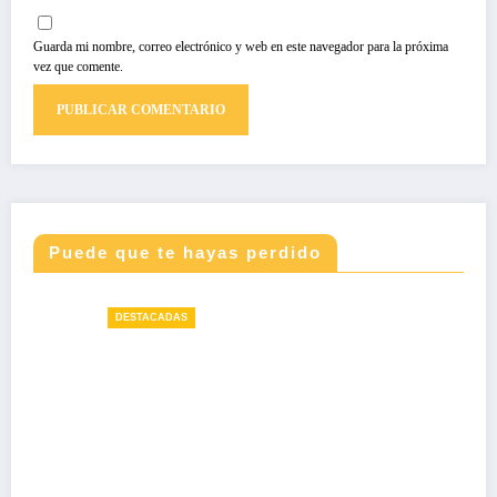
Guarda mi nombre, correo electrónico y web en este navegador para la próxima
vez que comente.
Puede que te hayas perdido
DESTACADAS