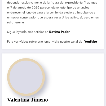
depender exclusivamente de la figura del expresidente. Y aunque
el 7 de agosto de 2026 parece lejano, este tipo de anuncios
endurecen el tono de cara a la contienda electoral, impulsando a
un sector conservador que espera ver a Uribe activo, sí, pero en un
rol diferente.
Sigue leyendo más noticias en
Revista Poder
Para ver vídeos sobre este tema, visita nuestro canal de
YouTube
Valentina Jimeno