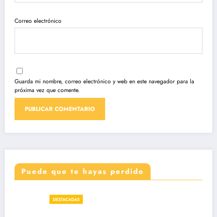
Correo electrónico
Guarda mi nombre, correo electrónico y web en este navegador para la
próxima vez que comente.
Puede que te hayas perdido
DESTACADAS