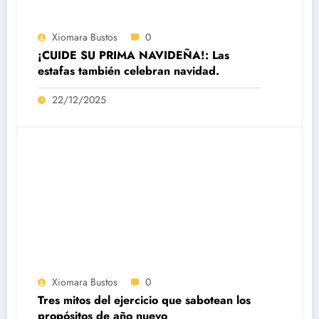
Xiomara Bustos
0
¡CUIDE SU PRIMA NAVIDEÑA!: Las
estafas también celebran navidad.
22/12/2025
Xiomara Bustos
0
Tres mitos del ejercicio que sabotean los
propósitos de año nuevo