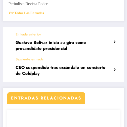
Periodista Revista Poder
Ver Todas Las Entradas
Entrada anterior
Gustavo Bolívar inicia su gira como
precandidato presidencial
Siguiente entrada
CEO suspendido tras escándalo en concierto
de Coldplay
ENTRADAS RELACIONADAS