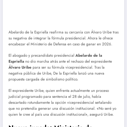
Abelardo de la Espriella reafirma su cercanía con Álvaro Uribe tras
su negativa de integrar la fórmula presidencial. Ahora le ofrece
encabezar el Ministerio de Defensa en caso de ganar en 2026.
El abogado y precandidato presidencial
Abelardo de la
Espriella
no dio marcha atrás ante el rechazo del expresidente
Álvaro Uribe
para ser su fórmula vicepresidencial. Tras la
negativa pública de Uribe, De la Espriella lanzó una nueva
propuesta cargada de simbolismo político.
El expresidente Uribe, quien enfrenta actualmente un proceso
judicial programado para sentencia el 28 de julio, había
descartado rotundamente la opción vicepresidencial señalando
que no pretendía generar una discusión institucional. «No seré yo
quien le cree al país una discusión institucional», aseguró Uribe.