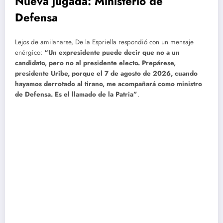
Nueva jugada: Ministerio de
Defensa
Lejos de amilanarse, De la Espriella respondió con un mensaje
enérgico:
“Un expresidente puede decir que no a un
candidato, pero no al presidente electo. Prepárese,
presidente Uribe, porque el 7 de agosto de 2026, cuando
hayamos derrotado al tirano, me acompañará como ministro
de Defensa. Es el llamado de la Patria”
.