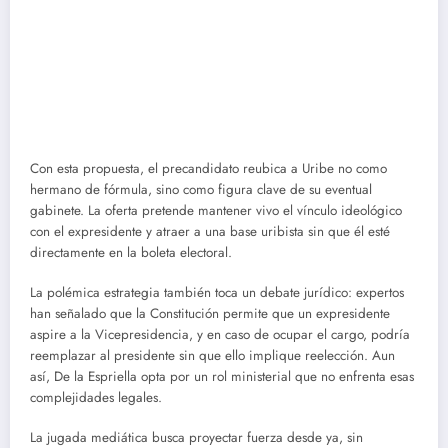
Con esta propuesta, el precandidato reubica a Uribe no como
hermano de fórmula, sino como figura clave de su eventual
gabinete. La oferta pretende mantener vivo el vínculo ideológico
con el expresidente y atraer a una base uribista sin que él esté
directamente en la boleta electoral.
La polémica estrategia también toca un debate jurídico: expertos
han señalado que la Constitución permite que un expresidente
aspire a la Vicepresidencia, y en caso de ocupar el cargo, podría
reemplazar al presidente sin que ello implique reelección. Aun
así, De la Espriella opta por un rol ministerial que no enfrenta esas
complejidades legales.
La jugada mediática busca proyectar fuerza desde ya, sin