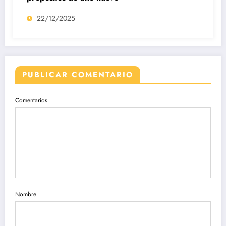
22/12/2025
PUBLICAR COMENTARIO
Comentarios
Nombre