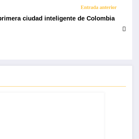
Entrada anterior
rimera ciudad inteligente de Colombia