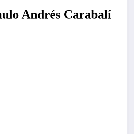
Paulo Andrés Carabalí