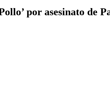
e Pollo’ por asesinato de 