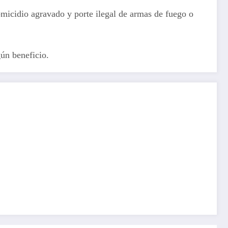
micidio agravado y porte ilegal de armas de fuego o
gún beneficio.