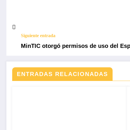
Siguiente entrada
MinTIC otorgó permisos de uso del Espe
ENTRADAS RELACIONADAS