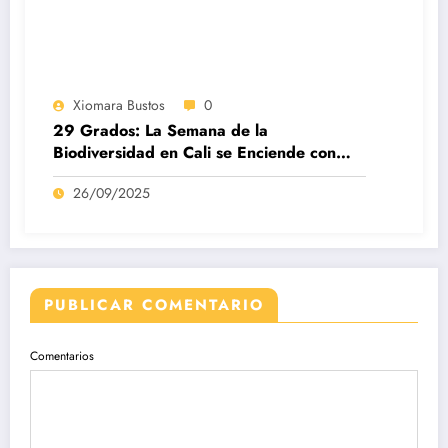
Xiomara Bustos
0
29 Grados: La Semana de la
Biodiversidad en Cali se Enciende con
Creatividad y Cultura
26/09/2025
PUBLICAR COMENTARIO
Comentarios