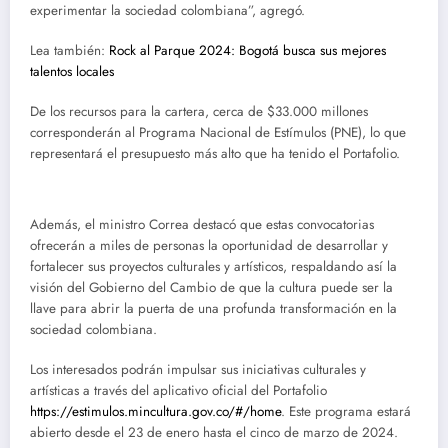
experimentar la sociedad colombiana”, agregó.
Lea también:
Rock al Parque 2024: Bogotá busca sus mejores
talentos locales
De los recursos para la cartera, cerca de $33.000 millones
corresponderán al Programa Nacional de Estímulos (PNE), lo que
representará el presupuesto más alto que ha tenido el Portafolio.
Además, el ministro Correa destacó que estas convocatorias
ofrecerán a miles de personas la oportunidad de desarrollar y
fortalecer sus proyectos culturales y artísticos, respaldando así la
visión del Gobierno del Cambio de que la cultura puede ser la
llave para abrir la puerta de una profunda transformación en la
sociedad colombiana.
Los interesados podrán impulsar sus iniciativas culturales y
artísticas a través del aplicativo oficial del Portafolio
https://estimulos.mincultura.gov.co/#/home
. Este programa estará
abierto desde el 23 de enero hasta el cinco de marzo de 2024.