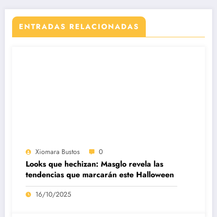
ENTRADAS RELACIONADAS
Xiomara Bustos
0
Looks que hechizan: Masglo revela las
tendencias que marcarán este Halloween
16/10/2025