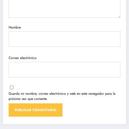
Nombre
Correo electrónico
Guarda mi nombre, correo electrónico y web en este navegador para la
próxima vez que comente.