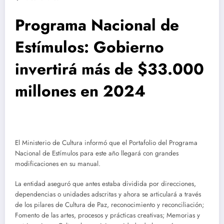
Programa Nacional de
Estímulos: Gobierno
invertirá más de $33.000
millones en 2024
El Ministerio de Cultura informó que el Portafolio del Programa
Nacional de Estímulos para este año llegará con grandes
modificaciones en su manual.
La entidad aseguró que antes estaba dividida por direcciones,
dependencias o unidades adscritas y ahora se articulará a través
de los pilares de Cultura de Paz, reconocimiento y reconciliación;
Fomento de las artes, procesos y prácticas creativas; Memorias y