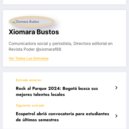
Xiomara Bustos
Comunicadora social y periodista, Directora editorial en
Revista Poder @xiomaraf88
Ver Todas Las Entradas
Entrada anterior
Rock al Parque 2024: Bogotá busca sus
mejores talentos locales
Siguiente entrada
Ecopetrol abrió convocatoria para estudiantes
de últimos semestres