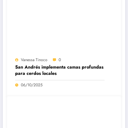
Vanessa Tinoco
0
San Andrés implementa camas profundas
para cerdos locales
06/10/2025