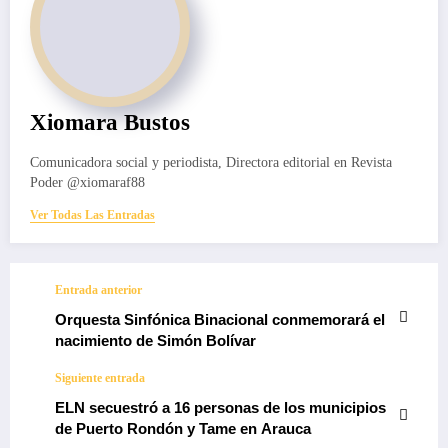
Xiomara Bustos
Comunicadora social y periodista, Directora editorial en Revista
Poder @xiomaraf88
Ver Todas Las Entradas
Entrada anterior
Orquesta Sinfónica Binacional conmemorará el
nacimiento de Simón Bolívar
Siguiente entrada
ELN secuestró a 16 personas de los municipios
de Puerto Rondón y Tame en Arauca