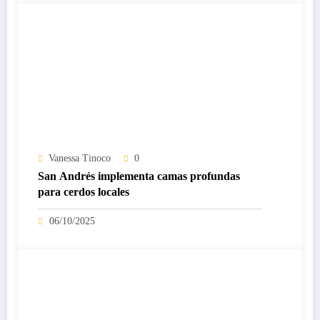
Vanessa Tinoco
0
San Andrés implementa camas profundas
para cerdos locales
06/10/2025