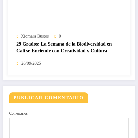
Xiomara Bustos
0
29 Grados: La Semana de la Biodiversidad en
Cali se Enciende con Creatividad y Cultura
26/09/2025
PUBLICAR COMENTARIO
Comentarios