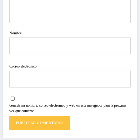
Nombre
Correo electrónico
Guarda mi nombre, correo electrónico y web en este navegador para la próxima
vez que comente.