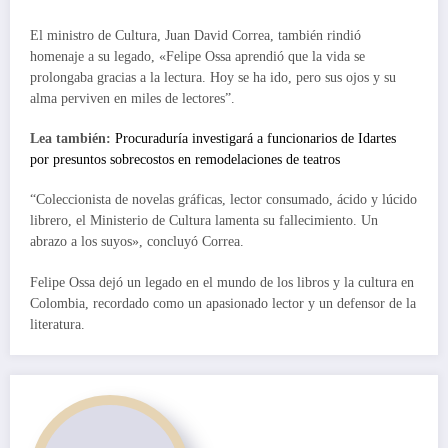
El ministro de Cultura, Juan David Correa, también rindió
homenaje a su legado, «Felipe Ossa aprendió que la vida se
prolongaba gracias a la lectura. Hoy se ha ido, pero sus ojos y su
alma perviven en miles de lectores”.
Lea también:
Procuraduría investigará a funcionarios de Idartes
por presuntos sobrecostos en remodelaciones de teatros
“Coleccionista de novelas gráficas, lector consumado, ácido y lúcido
librero, el Ministerio de Cultura lamenta su fallecimiento. Un
abrazo a los suyos», concluyó Correa.
Felipe Ossa dejó un legado en el mundo de los libros y la cultura en
Colombia, recordado como un apasionado lector y un defensor de la
literatura.