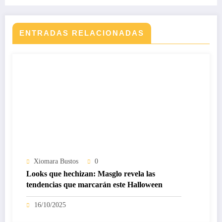
ENTRADAS RELACIONADAS
Xiomara Bustos
0
Looks que hechizan: Masglo revela las
tendencias que marcarán este Halloween
16/10/2025