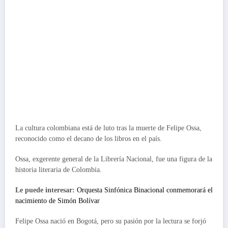
La cultura colombiana está de luto tras la muerte de Felipe Ossa,
reconocido como el decano de los libros en el país.
Ossa, exgerente general de la Librería Nacional, fue una figura de la
historia literaria de Colombia.
Le puede interesar:
Orquesta Sinfónica Binacional conmemorará el
nacimiento de Simón Bolívar
Felipe Ossa nació en Bogotá, pero su pasión por la lectura se forjó