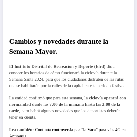
Cambios y novedades durante la
Semana Mayor.
El Instituto Distrital de Recreación y Deporte (Idrd)
dió a
conocer los horarios de cómo funcionará la ciclovía durante la
Semana Santa 2024, para que los ciudadanos disfruten de las rutas
que se habilitarán por la calles de la capital en este periodo festivo.
La entidad confirmó que para esta semana,
la ciclovía operará con
normalidad desde las 7:00 de la mañana hasta las 2:00 de la
tarde
, pero habrá algunas novedades que los deportistas deberán
tener en cuenta.
Lea también:
Continúa controversia por “la Vaca” para vías 4G en
Antioquia