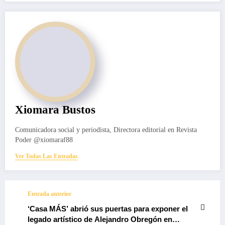
Xiomara Bustos
Comunicadora social y periodista, Directora editorial en Revista
Poder @xiomaraf88
Ver Todas Las Entradas
Entrada anterior
‘Casa MÁS’ abrió sus puertas para exponer el
legado artístico de Alejandro Obregón en