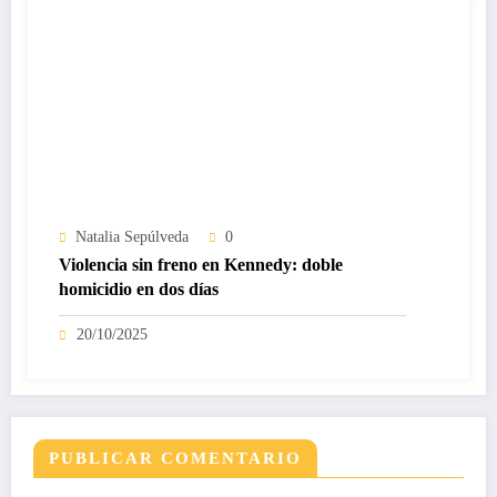
Natalia Sepúlveda
0
Violencia sin freno en Kennedy: doble
homicidio en dos días
20/10/2025
PUBLICAR COMENTARIO