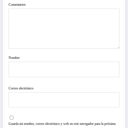
Comentarios
Nombre
Correo electrónico
Guarda mi nombre, correo electrónico y web en este navegador para la próxima