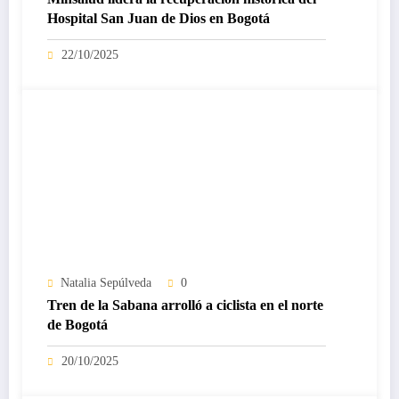
Hospital San Juan de Dios en Bogotá
22/10/2025
Natalia Sepúlveda
0
Tren de la Sabana arrolló a ciclista en el norte
de Bogotá
20/10/2025